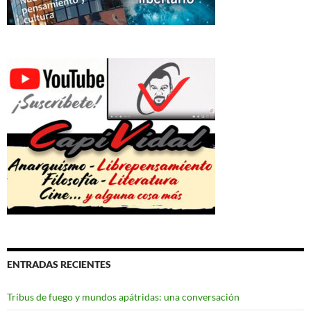
ENTRADAS RECIENTES
Tribus de fuego y mundos apátridas: una conversación