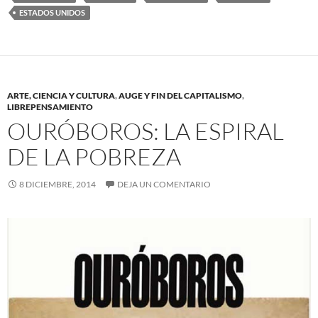
ESTADOS UNIDOS
ARTE, CIENCIA Y CULTURA
,
AUGE Y FIN DEL CAPITALISMO
,
LIBREPENSAMIENTO
OURÓBOROS: LA ESPIRAL
DE LA POBREZA
8 DICIEMBRE, 2014
DEJA UN COMENTARIO