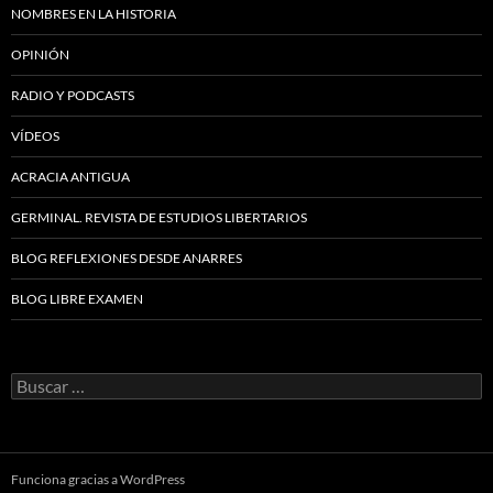
NOMBRES EN LA HISTORIA
OPINIÓN
RADIO Y PODCASTS
VÍDEOS
ACRACIA ANTIGUA
GERMINAL. REVISTA DE ESTUDIOS LIBERTARIOS
BLOG REFLEXIONES DESDE ANARRES
BLOG LIBRE EXAMEN
Buscar:
Funciona gracias a WordPress