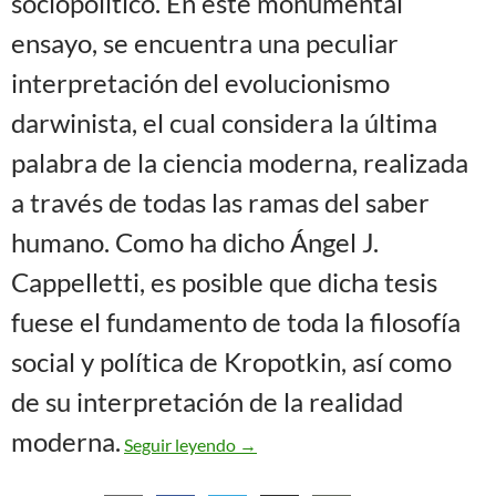
sociopolítico. En este monumental
ensayo, se encuentra una peculiar
interpretación del evolucionismo
darwinista, el cual considera la última
palabra de la ciencia moderna, realizada
a través de todas las ramas del saber
humano. Como ha dicho Ángel J.
Cappelletti, es posible que dicha tesis
fuese el fundamento de toda la filosofía
social y política de Kropotkin, así como
de su interpretación de la realidad
Kropotkin y el apoyo mutuo
moderna.
Seguir leyendo
→