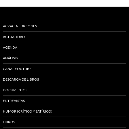
ACRACIA EDICIONES
ACTUALIDAD
AGENDA
ANÁLISIS
CANAL YOUTUBE
DESCARGA DE LIBROS
DOCUMENTOS
ENTREVISTAS
HUMOR (CRÍTICO Y SATÍRICO)
LIBROS