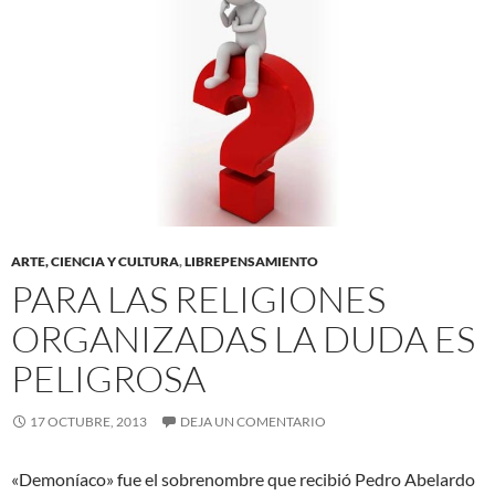
ARTE, CIENCIA Y CULTURA
,
LIBREPENSAMIENTO
PARA LAS RELIGIONES
ORGANIZADAS LA DUDA ES
PELIGROSA
17 OCTUBRE, 2013
DEJA UN COMENTARIO
«Demoníaco» fue el sobrenombre que recibió Pedro Abelardo