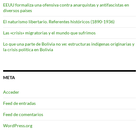
EEUU formaliza una ofensiva contra anarquistas y antifascistas en
diversos países
El naturismo libertario. Referentes históricos (1890-1936)
Las «crisis» migratorias y el mundo que sufrimos
Lo que una parte de Bolivia no ve: estructuras indígenas originarias y
la crisis política en Bolivia
META
Acceder
Feed de entradas
Feed de comentarios
WordPress.org