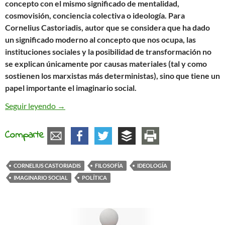
concepto con el mismo significado de mentalidad,
cosmovisión, conciencia colectiva o ideología. Para
Cornelius Castoriadis, autor que se considera que ha dado
un significado moderno al concepto que nos ocupa, las
instituciones sociales y la posibilidad de transformación no
se explican únicamente por causas materiales (tal y como
sostienen los marxistas más deterministas), sino que tiene un
papel importante el imaginario social.
El imaginario social
Seguir leyendo
→
Comparte
CORNELIUS CASTORIADIS
FILOSOFÍA
IDEOLOGÍA
IMAGINARIO SOCIAL
POLÍTICA