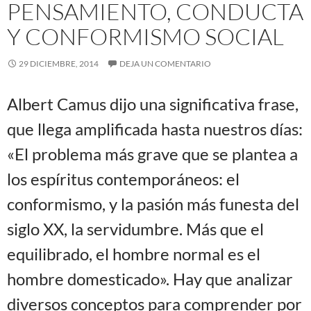
PENSAMIENTO, CONDUCTA
Y CONFORMISMO SOCIAL
29 DICIEMBRE, 2014
DEJA UN COMENTARIO
Albert Camus dijo una significativa frase,
que llega amplificada hasta nuestros días:
«El problema más grave que se plantea a
los espíritus contemporáneos: el
conformismo, y la pasión más funesta del
siglo XX, la servidumbre. Más que el
equilibrado, el hombre normal es el
hombre domesticado». Hay que analizar
diversos conceptos para comprender por