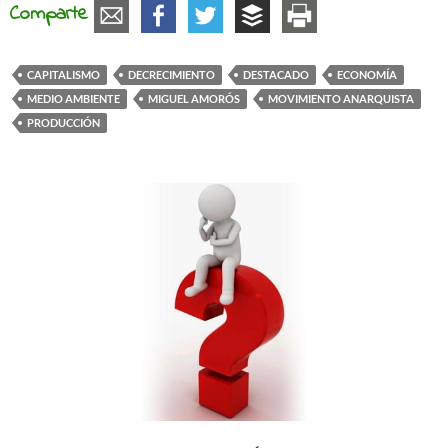
Comparte
CAPITALISMO
DECRECIMIENTO
DESTACADO
ECONOMÍA
MEDIO AMBIENTE
MIGUEL AMORÓS
MOVIMIENTO ANARQUISTA
PRODUCCIÓN