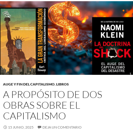
AUGE Y FIN DEL CAPITALISMO
,
LIBROS
A PROPÓSITO DE DOS
OBRAS SOBRE EL
CAPITALISMO
15 JUNIO, 2025
DEJA UN COMENTARIO