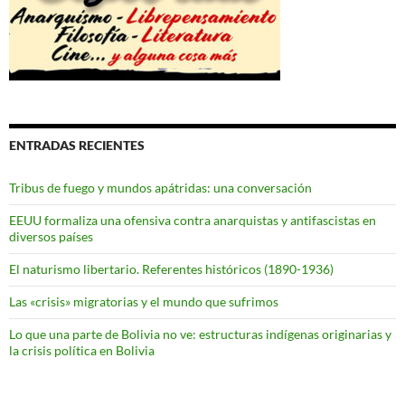
ENTRADAS RECIENTES
Tribus de fuego y mundos apátridas: una conversación
EEUU formaliza una ofensiva contra anarquistas y antifascistas en
diversos países
El naturismo libertario. Referentes históricos (1890-1936)
Las «crisis» migratorias y el mundo que sufrimos
Lo que una parte de Bolivia no ve: estructuras indígenas originarias y
la crisis política en Bolivia