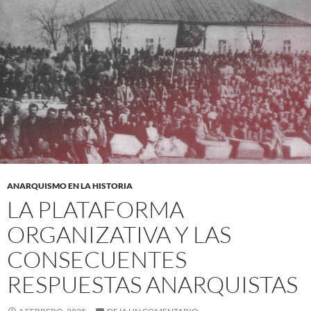
ANARQUISMO EN LA HISTORIA
LA PLATAFORMA
ORGANIZATIVA Y LAS
CONSECUENTES
RESPUESTAS ANARQUISTAS