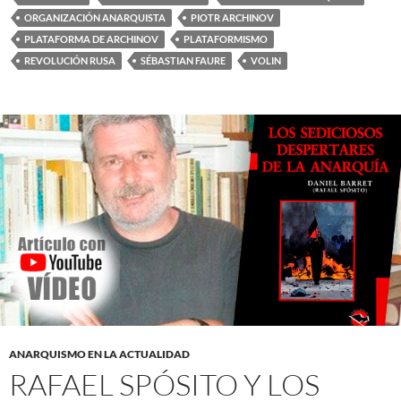
ORGANIZACIÓN ANARQUISTA
PIOTR ARCHINOV
PLATAFORMA DE ARCHINOV
PLATAFORMISMO
REVOLUCIÓN RUSA
SÉBASTIAN FAURE
VOLIN
ANARQUISMO EN LA ACTUALIDAD
RAFAEL SPÓSITO Y LOS