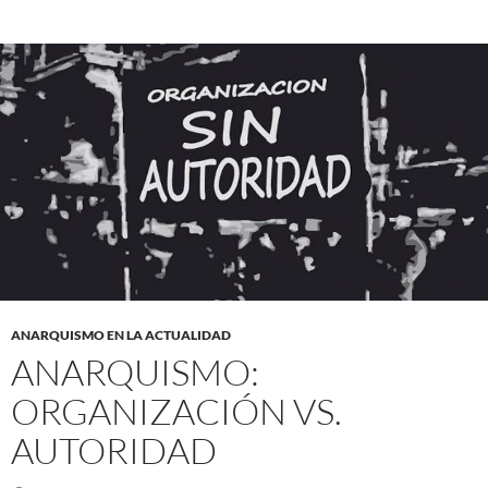
ANARQUISMO EN LA ACTUALIDAD
ANARQUISMO:
ORGANIZACIÓN VS.
AUTORIDAD