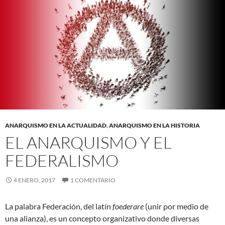
ANARQUISMO EN LA ACTUALIDAD
,
ANARQUISMO EN LA HISTORIA
EL ANARQUISMO Y EL
FEDERALISMO
4 ENERO, 2017
1 COMENTARIO
La palabra Federación, del latín
foederare
(unir por medio de
una alianza), es un concepto organizativo donde diversas