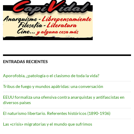
ENTRADAS RECIENTES
Aporofobia, ¿patología o el clasismo de toda la vida?
Tribus de fuego y mundos apátridas: una conversación
EEUU formaliza una ofensiva contra anarquistas y antifascistas en
diversos países
El naturismo libertario. Referentes históricos (1890-1936)
Las «crisis» migratorias y el mundo que sufrimos