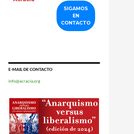
E-MAIL DE CONTACTO
info@acracia.org