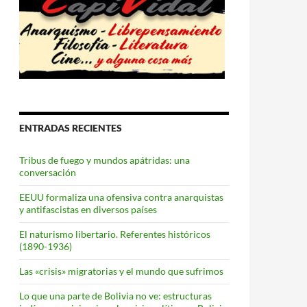
ENTRADAS RECIENTES
Tribus de fuego y mundos apátridas: una
conversación
EEUU formaliza una ofensiva contra anarquistas
y antifascistas en diversos países
El naturismo libertario. Referentes históricos
(1890-1936)
Las «crisis» migratorias y el mundo que sufrimos
Lo que una parte de Bolivia no ve: estructuras