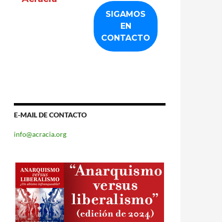
E-MAIL DE CONTACTO
info@acracia.org