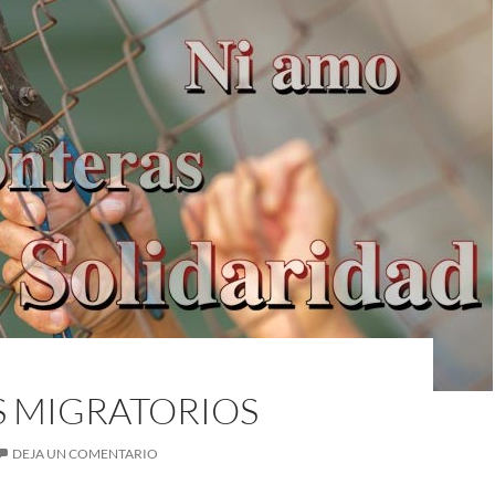
S MIGRATORIOS
DEJA UN COMENTARIO