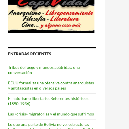
ENTRADAS RECIENTES
Tribus de fuego y mundos apátridas: una
conversación
EEUU formaliza una ofensiva contra anarquistas
y antifascistas en diversos países
El naturismo libertario. Referentes históricos
(1890-1936)
Las «crisis» migratorias y el mundo que sufrimos
Lo que una parte de Bolivia no ve: estructuras