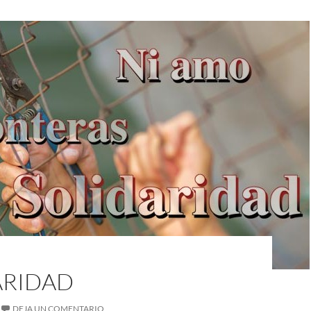
ARIDAD
DEJA UN COMENTARIO