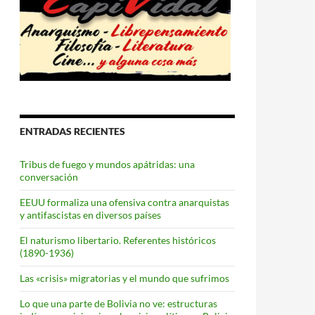
ENTRADAS RECIENTES
Tribus de fuego y mundos apátridas: una
conversación
EEUU formaliza una ofensiva contra anarquistas
y antifascistas en diversos países
El naturismo libertario. Referentes históricos
(1890-1936)
Las «crisis» migratorias y el mundo que sufrimos
Lo que una parte de Bolivia no ve: estructuras