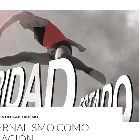
FIN DEL CAPITALISMO
TERNALISMO COMO
ACIÓN