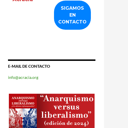
E-MAIL DE CONTACTO
info@acracia.org