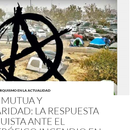
RQUISMO EN LA ACTUALIDAD
 MUTUA Y
RIDAD: LA RESPUESTA
ISTA ANTE EL