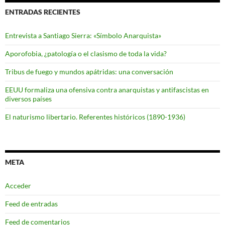
ENTRADAS RECIENTES
Entrevista a Santiago Sierra: «Símbolo Anarquista»
Aporofobia, ¿patología o el clasismo de toda la vida?
Tribus de fuego y mundos apátridas: una conversación
EEUU formaliza una ofensiva contra anarquistas y antifascistas en
diversos países
El naturismo libertario. Referentes históricos (1890-1936)
META
Acceder
Feed de entradas
Feed de comentarios