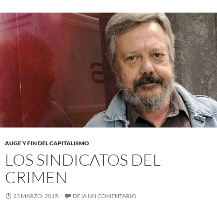
AUGE Y FIN DEL CAPITALISMO
LOS SINDICATOS DEL
CRIMEN
23 MARZO, 2015
DEJA UN COMENTARIO