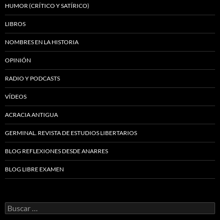
HUMOR (CRÍTICO Y SATÍRICO)
LIBROS
NOMBRES EN LA HISTORIA
OPINIÓN
RADIO Y PODCASTS
VÍDEOS
ACRACIA ANTIGUA
GERMINAL. REVISTA DE ESTUDIOS LIBERTARIOS
BLOG REFLEXIONES DESDE ANARRES
BLOG LIBRE EXAMEN
Buscar: