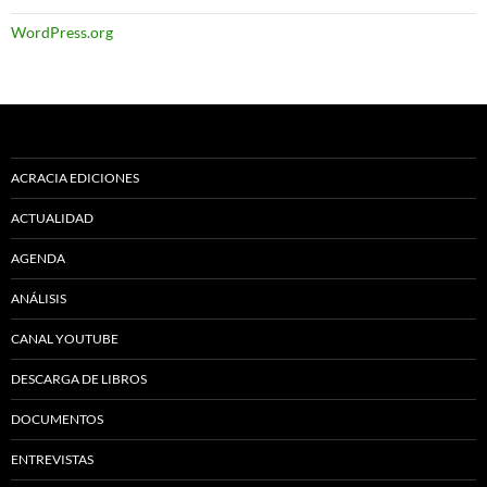
WordPress.org
ACRACIA EDICIONES
ACTUALIDAD
AGENDA
ANÁLISIS
CANAL YOUTUBE
DESCARGA DE LIBROS
DOCUMENTOS
ENTREVISTAS