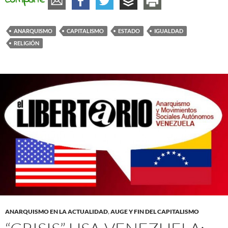
Comparte
ANARQUISMO
CAPITALISMO
ESTADO
IGUALDAD
RELIGIÓN
ANARQUISMO EN LA ACTUALIDAD
,
AUGE Y FIN DEL CAPITALISMO