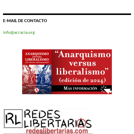
E-MAIL DE CONTACTO
info@acracia.org