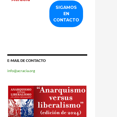
E-MAIL DE CONTACTO
info@acracia.org