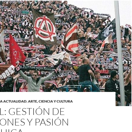
LA ACTUALIDAD
,
ARTE, CIENCIA Y CULTURA
: GESTIÓN DE
ONES Y PASIÓN