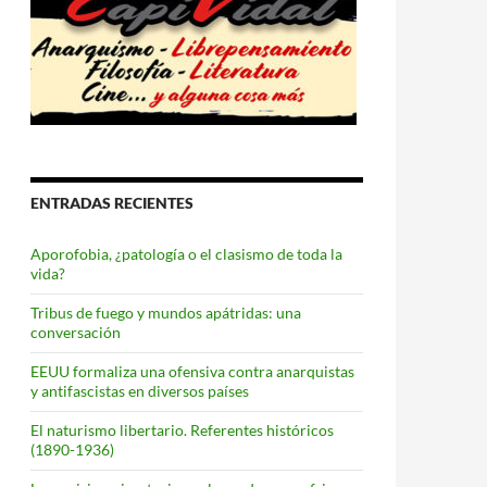
ENTRADAS RECIENTES
Aporofobia, ¿patología o el clasismo de toda la
vida?
Tribus de fuego y mundos apátridas: una
conversación
EEUU formaliza una ofensiva contra anarquistas
y antifascistas en diversos países
El naturismo libertario. Referentes históricos
(1890-1936)