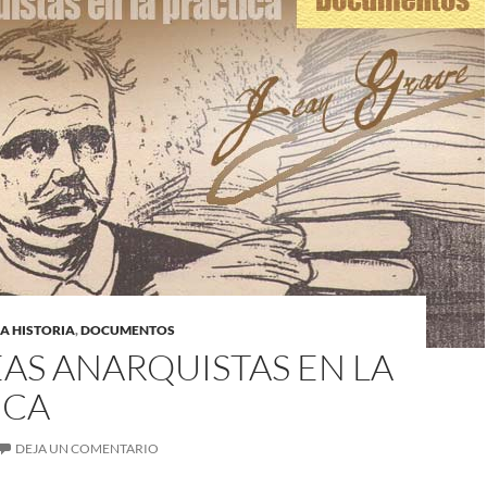
A HISTORIA
,
DOCUMENTOS
EAS ANARQUISTAS EN LA
ICA
DEJA UN COMENTARIO