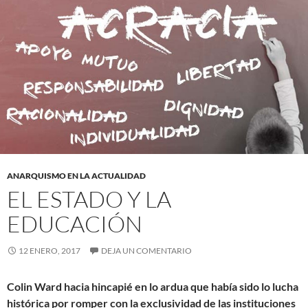
ANARQUISMO EN LA ACTUALIDAD
EL ESTADO Y LA
EDUCACIÓN
12 ENERO, 2017
DEJA UN COMENTARIO
Colin Ward hacia hincapié en lo ardua que había sido lo lucha
histórica por romper con la exclusividad de las instituciones