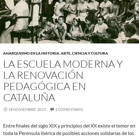
ANARQUISMO EN LA HISTORIA
,
ARTE, CIENCIA Y CULTURA
LA ESCUELA MODERNA Y
LA RENOVACIÓN
PEDAGÓGICA EN
CATALUÑA
18 NOVIEMBRE, 2015
1 COMENTARIO
Entre finales del siglo XIX y principios del XX existe el temor en
toda la Península Ibérica de posibles acciones solidarias de los