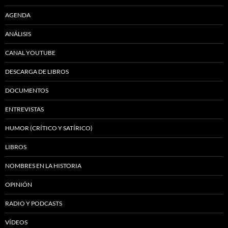
AGENDA
ANÁLISIS
CANAL YOUTUBE
DESCARGA DE LIBROS
DOCUMENTOS
ENTREVISTAS
HUMOR (CRÍTICO Y SATÍRICO)
LIBROS
NOMBRES EN LA HISTORIA
OPINIÓN
RADIO Y PODCASTS
VÍDEOS