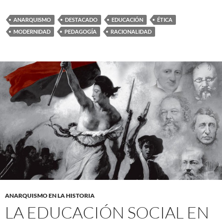
ANARQUISMO
DESTACADO
EDUCACIÓN
ÉTICA
MODERNIDAD
PEDAGOGÍA
RACIONALIDAD
ANARQUISMO EN LA HISTORIA
LA EDUCACIÓN SOCIAL EN