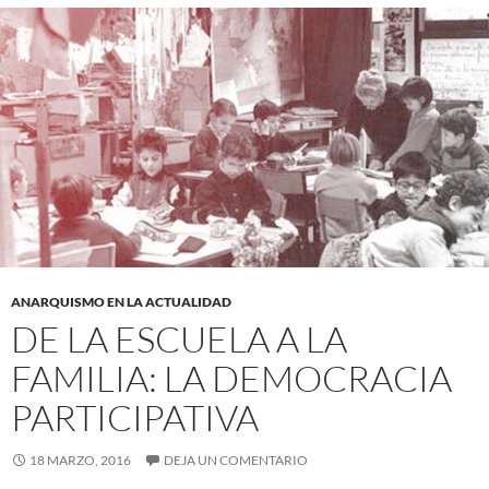
ANARQUISMO EN LA ACTUALIDAD
DE LA ESCUELA A LA
FAMILIA: LA DEMOCRACIA
PARTICIPATIVA
18 MARZO, 2016
DEJA UN COMENTARIO