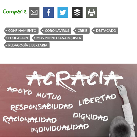
Comparte
CONFINAMIENTO
CORONAVIRUS
CRISIS
DESTACADO
EDUCACIÓN
MOVIMIENTO ANARQUISTA
PEDAGOGÍA LIBERTARIA