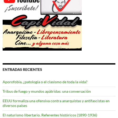
ENTRADAS RECIENTES
Aporofobia, ¿patología o el clasismo de toda la vida?
Tribus de fuego y mundos apátridas: una conversación
EEUU formaliza una ofensiva contra anarquistas y antifascistas en
diversos países
El naturismo libertario. Referentes históricos (1890-1936)