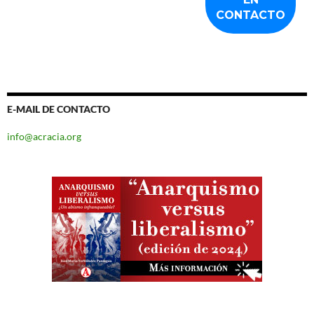
E-MAIL DE CONTACTO
info@acracia.org