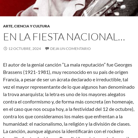
ARTE, CIENCIA Y CULTURA
EN LA FIESTA NACIONAL…
12 OCTUBRE, 2024
DEJA UN COMENTARIO
El autor de la genial canción “La mala reputación” fue Georges
Brassens (1921-1981), muy reconocido en su país de origen
Francia, a pesar de ser un ácrata declarado e irreductible, tal
vez el mayor representante de lo que algunos han denominado
la trova anarquista; la letra es uno de los mayores alegatos
contra el conformismo y, de forma más concreta (en homenaje,
en el caso que nos ocupa hoy, a la festividad del 12 de octubre),
contra los que consideramos los males que enfrentan a la
humanidad: el nacionalismo, la religión y la división de clases.
La canción, aunque algunos la identificarán con el rockero