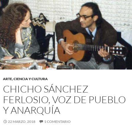
ARTE, CIENCIA Y CULTURA
CHICHO SÁNCHEZ
FERLOSIO, VOZ DE PUEBLO
Y ANARQUÍA
22 MARZO, 2018
1 COMENTARIO