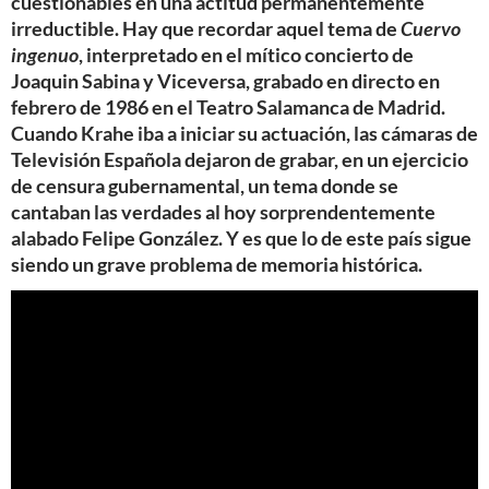
cuestionables en una actitud permanentemente
irreductible. Hay que recordar aquel tema de
Cuervo
ingenuo
, interpretado en el mítico concierto de
Joaquin Sabina y Viceversa, grabado en directo en
febrero de 1986 en el Teatro Salamanca de Madrid.
Cuando Krahe iba a iniciar su actuación, las cámaras de
Televisión Española dejaron de grabar, en un ejercicio
de censura gubernamental, un tema donde se
cantaban las verdades al hoy sorprendentemente
alabado Felipe González. Y es que lo de este país sigue
siendo un grave problema de memoria histórica.