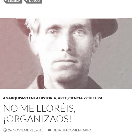
MÚSICA
TANGO
ANARQUISMO EN LA HISTORIA
,
ARTE, CIENCIA Y CULTURA
NO ME LLORÉIS,
¡ORGANIZAOS!
26 NOVIEMBRE, 2015
DEJA UN COMENTARIO