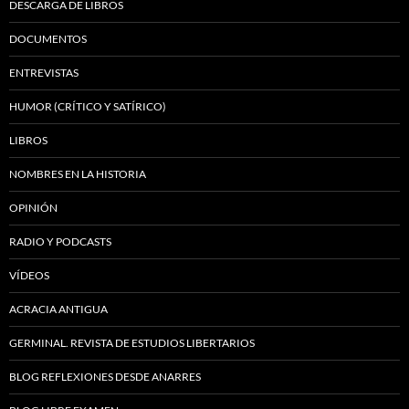
DESCARGA DE LIBROS
DOCUMENTOS
ENTREVISTAS
HUMOR (CRÍTICO Y SATÍRICO)
LIBROS
NOMBRES EN LA HISTORIA
OPINIÓN
RADIO Y PODCASTS
VÍDEOS
ACRACIA ANTIGUA
GERMINAL. REVISTA DE ESTUDIOS LIBERTARIOS
BLOG REFLEXIONES DESDE ANARRES