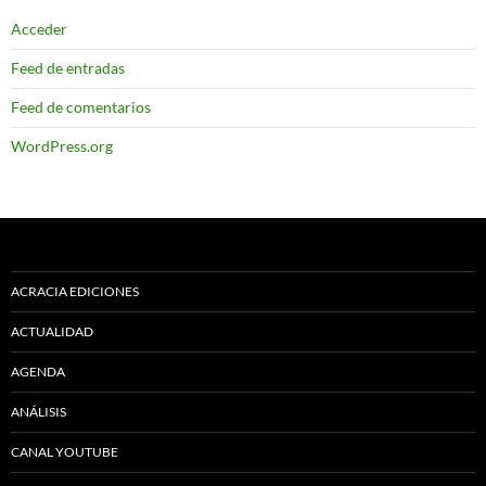
Acceder
Feed de entradas
Feed de comentarios
WordPress.org
ACRACIA EDICIONES
ACTUALIDAD
AGENDA
ANÁLISIS
CANAL YOUTUBE