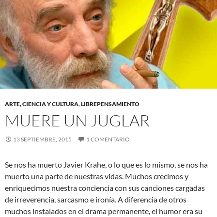
ARTE, CIENCIA Y CULTURA
,
LIBREPENSAMIENTO
MUERE UN JUGLAR
13 SEPTIEMBRE, 2015
1 COMENTARIO
Se nos ha muerto Javier Krahe, o lo que es lo mismo, se nos ha
muerto una parte de nuestras vidas. Muchos crecimos y
enriquecimos nuestra conciencia con sus canciones cargadas
de irreverencia, sarcasmo e ironía. A diferencia de otros
muchos instalados en el drama permanente, el humor era su