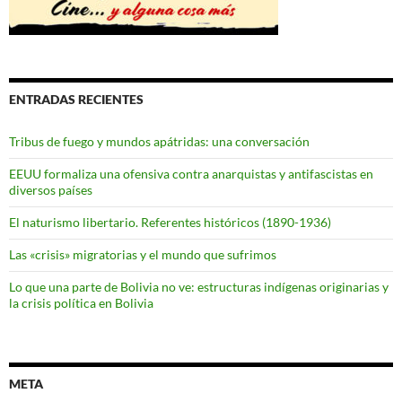
ENTRADAS RECIENTES
Tribus de fuego y mundos apátridas: una conversación
EEUU formaliza una ofensiva contra anarquistas y antifascistas en
diversos países
El naturismo libertario. Referentes históricos (1890-1936)
Las «crisis» migratorias y el mundo que sufrimos
Lo que una parte de Bolivia no ve: estructuras indígenas originarias y
la crisis política en Bolivia
META