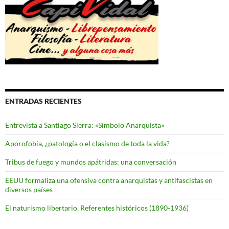
ENTRADAS RECIENTES
Entrevista a Santiago Sierra: «Símbolo Anarquista»
Aporofobia, ¿patología o el clasismo de toda la vida?
Tribus de fuego y mundos apátridas: una conversación
EEUU formaliza una ofensiva contra anarquistas y antifascistas en
diversos países
El naturismo libertario. Referentes históricos (1890-1936)