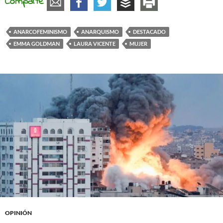
Comparte
ANARCOFEMINISMO
ANARQUISMO
DESTACADO
EMMA GOLDMAN
LAURA VICENTE
MUJER
OPINIÓN