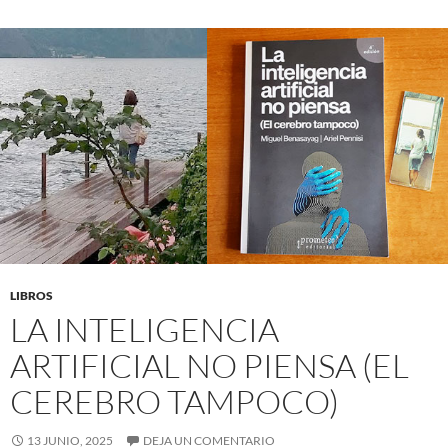
LIBROS
LA INTELIGENCIA
ARTIFICIAL NO PIENSA (EL
CEREBRO TAMPOCO)
13 JUNIO, 2025
DEJA UN COMENTARIO