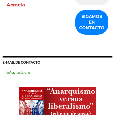
Acracia
E-MAIL DE CONTACTO
info@acracia.org