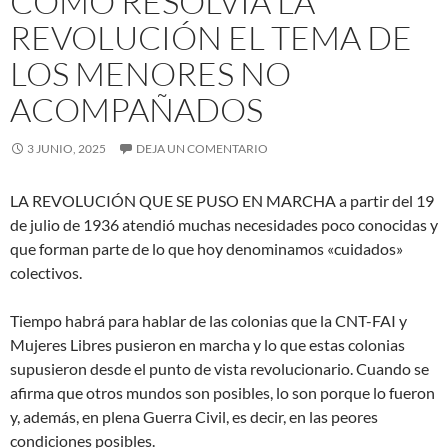
COMO RESOLVÍA LA
REVOLUCIÓN EL TEMA DE
LOS MENORES NO
ACOMPAÑADOS
3 JUNIO, 2025
DEJA UN COMENTARIO
LA REVOLUCIÓN QUE SE PUSO EN MARCHA a partir del 19
de julio de 1936 atendió muchas necesidades poco conocidas y
que forman parte de lo que hoy denominamos «cuidados»
colectivos.
Tiempo habrá para hablar de las colonias que la CNT-FAI y
Mujeres Libres pusieron en marcha y lo que estas colonias
supusieron desde el punto de vista revolucionario. Cuando se
afirma que otros mundos son posibles, lo son porque lo fueron
y, además, en plena Guerra Civil, es decir, en las peores
condiciones posibles.