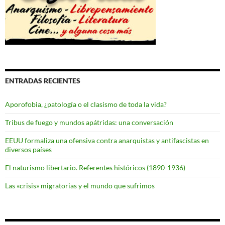
ENTRADAS RECIENTES
Aporofobia, ¿patología o el clasismo de toda la vida?
Tribus de fuego y mundos apátridas: una conversación
EEUU formaliza una ofensiva contra anarquistas y antifascistas en
diversos países
El naturismo libertario. Referentes históricos (1890-1936)
Las «crisis» migratorias y el mundo que sufrimos