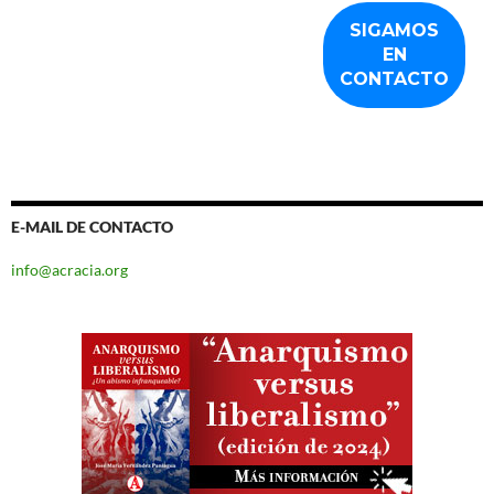
E-MAIL DE CONTACTO
info@acracia.org