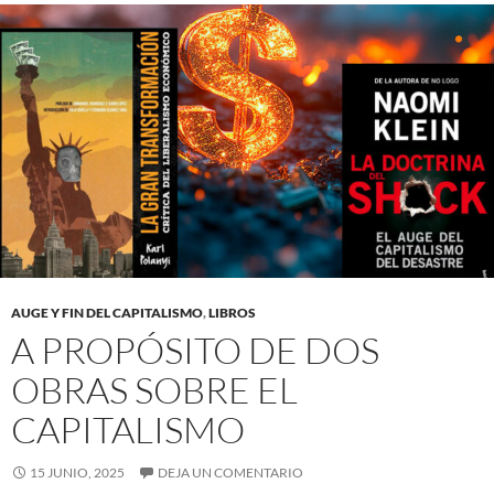
AUGE Y FIN DEL CAPITALISMO
,
LIBROS
A PROPÓSITO DE DOS
OBRAS SOBRE EL
CAPITALISMO
15 JUNIO, 2025
DEJA UN COMENTARIO