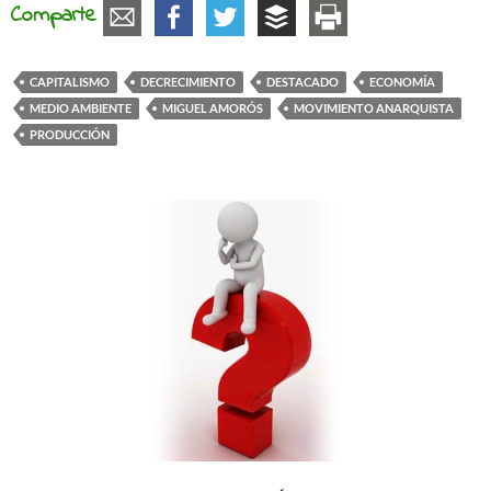
Comparte
CAPITALISMO
DECRECIMIENTO
DESTACADO
ECONOMÍA
MEDIO AMBIENTE
MIGUEL AMORÓS
MOVIMIENTO ANARQUISTA
PRODUCCIÓN