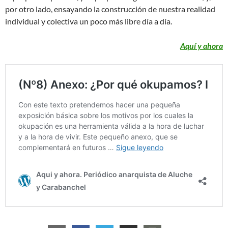
por otro lado, ensayando la construcción de nuestra realidad
individual y colectiva un poco más libre día a día.
Aquí y ahora