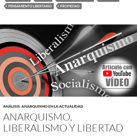
PENSAMIENTO LIBERTARIO
PROPIEDAD
ANÁLISIS
,
ANARQUISMO EN LA ACTUALIDAD
ANARQUISMO,
LIBERALISMO Y LIBERTAD