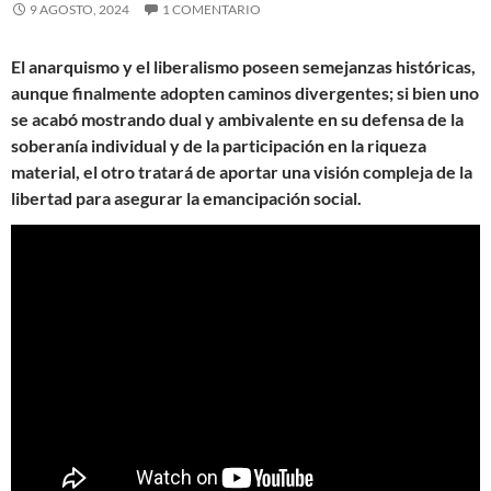
9 AGOSTO, 2024
1 COMENTARIO
El anarquismo y el liberalismo poseen semejanzas históricas,
aunque finalmente adopten caminos divergentes; si bien uno
se acabó mostrando dual y ambivalente en su defensa de la
soberanía individual y de la participación en la riqueza
material, el otro tratará de aportar una visión compleja de la
libertad para asegurar la emancipación social.