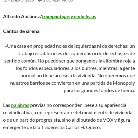
4 ENERO, 2026
2 COMENTARIOS
Alfredo Apilánez/
trampantojos y embelecos
Cantos de sirena
«Una casa en propiedad no es de izquierdas ni de derechas; un
trabajo estable no es de izquierdas ni de derechas, es de
sentido común. No puede ser que pongamos la alfombra roja a
los fondos especuladores, a los buitres, mientras la gente
normal no tiene acceso a la vivienda. No queremos que
nuestros barrios se conviertan en una partida de Monopoly
para los grandes fondos de fuera».
Las
palabras
previas no corresponden, pese a su apariencia
reivindicativa, a un representante del movimiento de vivienda
o de un partido progresista, sino al diputado de VOX y figura
emergente de la ultraderecha Carlos H. Quero.