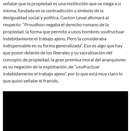
señalar que la propiedad es una institución que se niega a sí
misma, fundada en la contradicción y símbolo de la
desigualdad social y política. Gaston Leval afirmará al
respecto: “Proudhon negaba el derecho romano de la
propiedad, la forma que permite a unos hombres usufructuar
indebidamente el trabajo ajeno. Pero la consideraba
indispensable en su forma generalizada”. Eso es algo que hay
que poner delante de los liberales y su sacralización del
concepto de propiedad, la gran premisa moral del anarquismo
es su negación de la explotación, de “usufructuar
indebidamente el trabajo ajeno”, por lo que está muy claro lo
que quiso señalar el francés.