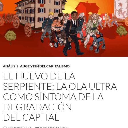
ANÁLISIS
,
AUGE Y FIN DEL CAPITALISMO
EL HUEVO DE LA
SERPIENTE: LA OLA ULTRA
COMO SÍNTOMA DE LA
DEGRADACIÓN
DEL CAPITAL