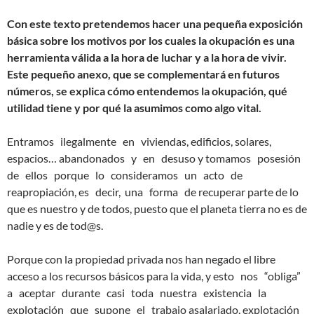
Con este texto pretendemos hacer una pequeña exposición
básica sobre los motivos por los cuales la okupación es una
herramienta válida a la hora de luchar y a la hora de vivir.
Este pequeño anexo, que se complementará en futuros
números, se explica cómo entendemos la okupación, qué
utilidad tiene y por qué la asumimos como algo vital.
Entramos ilegalmente en viviendas, edificios, solares,
espacios… abandonados y en desuso y tomamos posesión
de ellos porque lo consideramos un acto de
reapropiación, es decir, una forma de recuperar parte de lo
que es nuestro y de todos, puesto que el planeta tierra no es de
nadie y es de tod@s.
Porque con la propiedad privada nos han negado el libre
acceso a los recursos básicos para la vida, y esto nos “obliga”
a aceptar durante casi toda nuestra existencia la
explotación que supone el trabajo asalariado, explotación