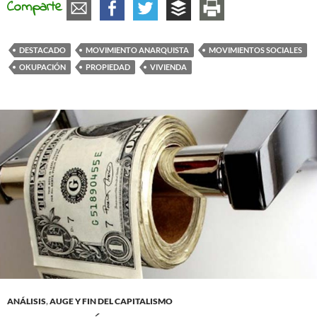
Comparte
DESTACADO
MOVIMIENTO ANARQUISTA
MOVIMIENTOS SOCIALES
OKUPACIÓN
PROPIEDAD
VIVIENDA
ANÁLISIS
,
AUGE Y FIN DEL CAPITALISMO