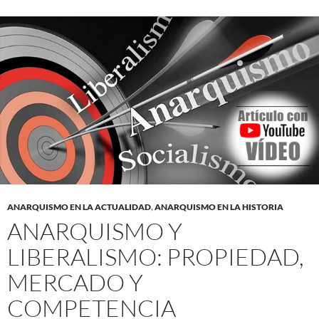
ANARQUISMO EN LA ACTUALIDAD
,
ANARQUISMO EN LA HISTORIA
ANARQUISMO Y
LIBERALISMO: PROPIEDAD,
MERCADO Y
COMPETENCIA