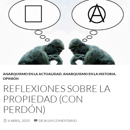
ANARQUISMO EN LA ACTUALIDAD
,
ANARQUISMO EN LA HISTORIA
,
OPINIÓN
REFLEXIONES SOBRE LA
PROPIEDAD (CON
PERDÓN)
6 ABRIL, 2025
DEJA UN COMENTARIO