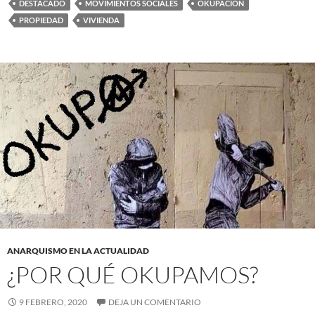
DESTACADO
MOVIMIENTOS SOCIALES
OKUPACIÓN
PROPIEDAD
VIVIENDA
ANARQUISMO EN LA ACTUALIDAD
¿POR QUÉ OKUPAMOS?
9 FEBRERO, 2020
DEJA UN COMENTARIO