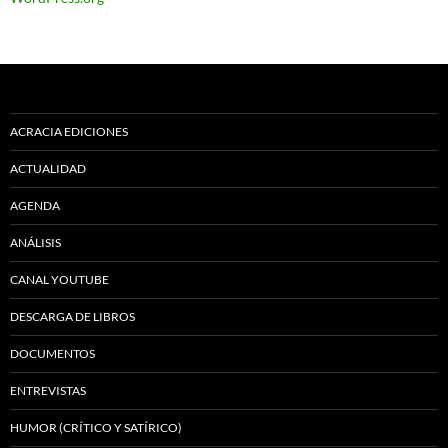
ACRACIA EDICIONES
ACTUALIDAD
AGENDA
ANÁLISIS
CANAL YOUTUBE
DESCARGA DE LIBROS
DOCUMENTOS
ENTREVISTAS
HUMOR (CRÍTICO Y SATÍRICO)