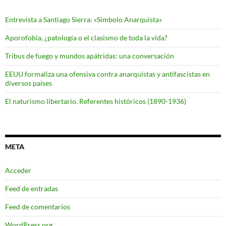
Entrevista a Santiago Sierra: «Símbolo Anarquista»
Aporofobia, ¿patología o el clasismo de toda la vida?
Tribus de fuego y mundos apátridas: una conversación
EEUU formaliza una ofensiva contra anarquistas y antifascistas en
diversos países
El naturismo libertario. Referentes históricos (1890-1936)
META
Acceder
Feed de entradas
Feed de comentarios
WordPress.org