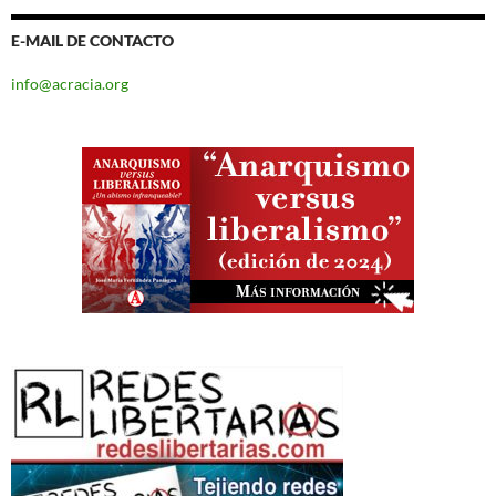
E-MAIL DE CONTACTO
info@acracia.org