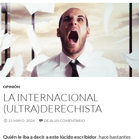
OPINIÓN
LA INTERNACIONAL
(ULTRA)DERECHISTA
21 MAYO, 2024
DEJA UN COMENTARIO
Quién le iba a decir a este lúcido escribidor
, hace bastantes