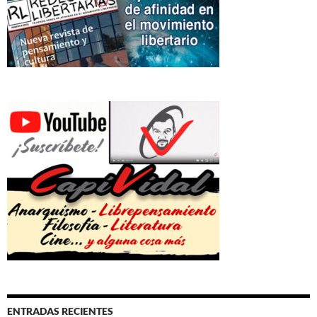
ENTRADAS RECIENTES